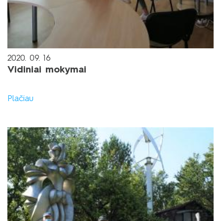
2020. 09. 16
Vidiniai mokymai
Plačiau