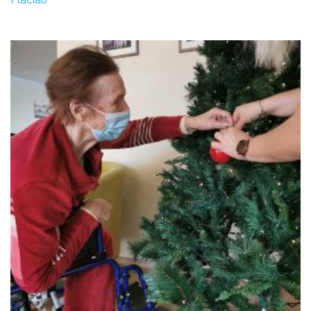
Plačiau