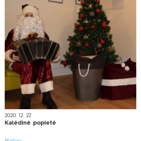
2020. 12. 22
Kalėdinė popietė