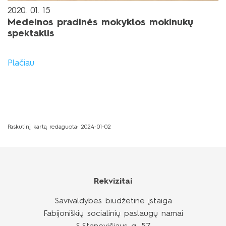
2020. 01. 15
Medeinos pradinės mokyklos mokinukų
spektaklis
Plačiau
Paskutinį kartą redaguota: 2024-01-02
Rekvizitai
Savivaldybės biudžetinė įstaiga
Fabijoniškių socialinių paslaugų namai