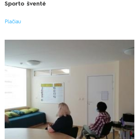
Sporto šventė
Plačiau