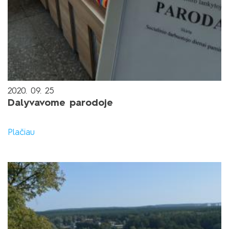
2020. 09. 25
Dalyvavome parodoje
Plačiau