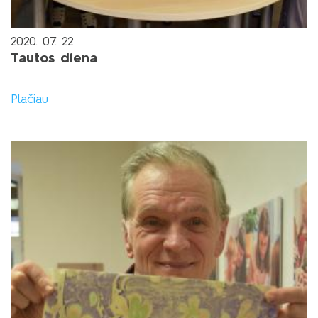
2020. 07. 22
Tautos diena
Plačiau