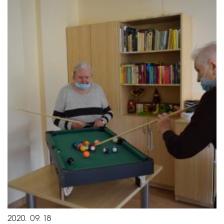
2020. 09. 18