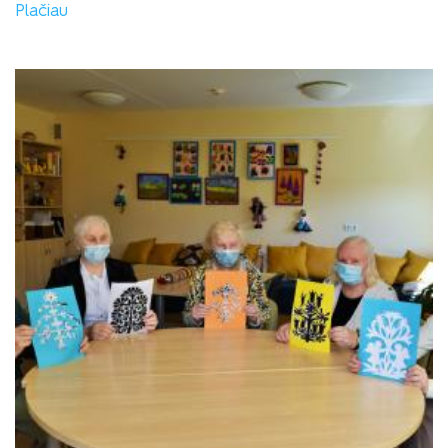
Plačiau